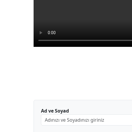
Ad ve Soyad