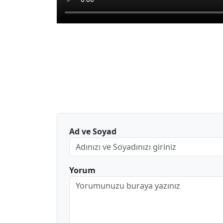
Ad ve Soyad
Yorum