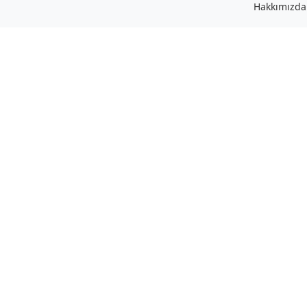
Hakkımızda