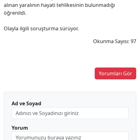
alınan yaralının hayati tehlikesinin bulunmadığı
öğrenildi.
Olayla ilgili soruşturma sürüyor.
Okunma Sayısı: 97
Yorumları Gör
Ad ve Soyad
Yorum