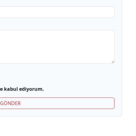
 kabul ediyorum.
GÖNDER