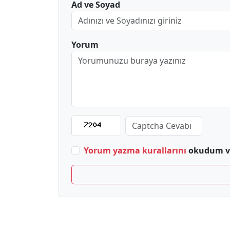
Ad ve Soyad
Yorum
Yorum yazma kurallarını
okudum ve