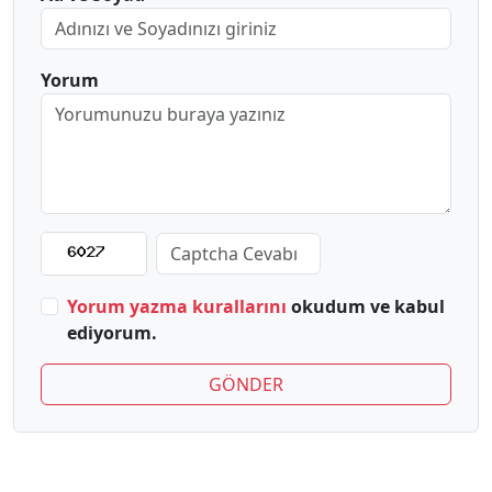
Yorum
Yorum yazma kurallarını
okudum ve kabul
ediyorum.
GÖNDER