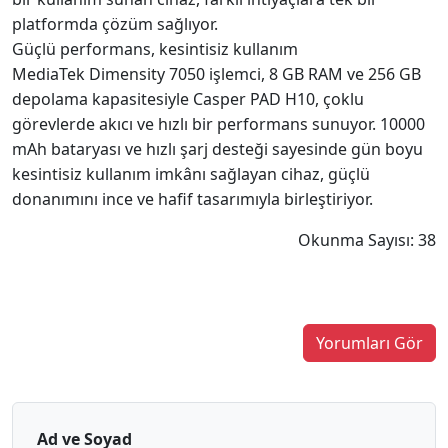
platformda çözüm sağlıyor.
Güçlü performans, kesintisiz kullanım
MediaTek Dimensity 7050 işlemci, 8 GB RAM ve 256 GB
depolama kapasitesiyle Casper PAD H10, çoklu
görevlerde akıcı ve hızlı bir performans sunuyor. 10000
mAh bataryası ve hızlı şarj desteği sayesinde gün boyu
kesintisiz kullanım imkânı sağlayan cihaz, güçlü
donanımını ince ve hafif tasarımıyla birleştiriyor.
Okunma Sayısı: 38
Yorumları Gör
Ad ve Soyad