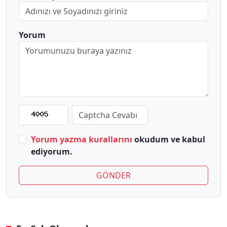
Yorum
Yorum yazma kurallarını
okudum ve kabul
ediyorum.
GÖNDER