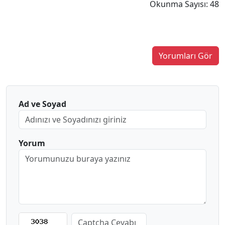
Okunma Sayısı: 48
Yorumları Gör
Ad ve Soyad
Yorum