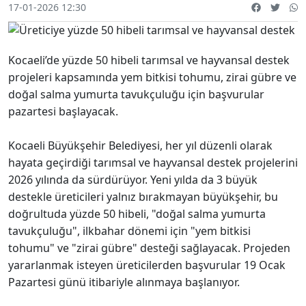
17-01-2026 12:30
Kocaeli’de yüzde 50 hibeli tarımsal ve hayvansal destek
projeleri kapsamında yem bitkisi tohumu, zirai gübre ve
doğal salma yumurta tavukçuluğu için başvurular
pazartesi başlayacak.
Kocaeli Büyükşehir Belediyesi, her yıl düzenli olarak
hayata geçirdiği tarımsal ve hayvansal destek projelerini
2026 yılında da sürdürüyor. Yeni yılda da 3 büyük
destekle üreticileri yalnız bırakmayan büyükşehir, bu
doğrultuda yüzde 50 hibeli, "doğal salma yumurta
tavukçuluğu", ilkbahar dönemi için "yem bitkisi
tohumu" ve "zirai gübre" desteği sağlayacak. Projeden
yararlanmak isteyen üreticilerden başvurular 19 Ocak
Pazartesi günü itibariyle alınmaya başlanıyor.