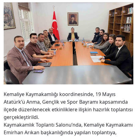
Kemaliye Kaymakamlığı koordinesinde, 19 Mayıs
Atatürk’ü Anma, Gençlik ve Spor Bayramı kapsamında
ilçede düzenlenecek etkinliklere ilişkin hazırlık toplantısı
gerçekleştirildi.
Kaymakamlık Toplantı Salonu’nda, Kemaliye Kaymakamı
Emirhan Arıkan başkanlığında yapılan toplantıya,