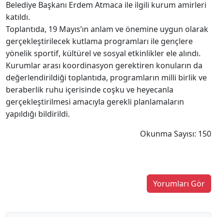
Belediye Başkanı Erdem Atmaca ile ilgili kurum amirleri
katıldı.
Toplantıda, 19 Mayıs’ın anlam ve önemine uygun olarak
gerçekleştirilecek kutlama programları ile gençlere
yönelik sportif, kültürel ve sosyal etkinlikler ele alındı.
Kurumlar arası koordinasyon gerektiren konuların da
değerlendirildiği toplantıda, programların milli birlik ve
beraberlik ruhu içerisinde coşku ve heyecanla
gerçekleştirilmesi amacıyla gerekli planlamaların
yapıldığı bildirildi.
Okunma Sayısı: 150
Yorumları Gör