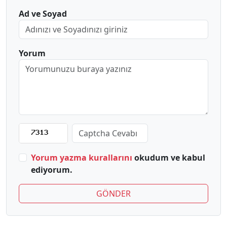
Ad ve Soyad
Yorum
Yorum yazma kurallarını
okudum ve kabul
ediyorum.
GÖNDER