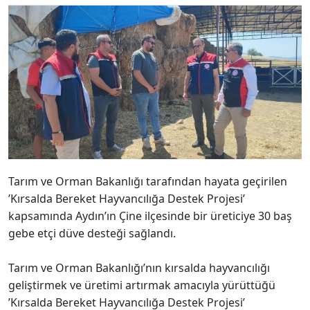
Tarım ve Orman Bakanlığı tarafından hayata geçirilen
’Kırsalda Bereket Hayvancılığa Destek Projesi’
kapsamında Aydın’ın Çine ilçesinde bir üreticiye 30 baş
gebe etçi düve desteği sağlandı.
Tarım ve Orman Bakanlığı’nın kırsalda hayvancılığı
geliştirmek ve üretimi artırmak amacıyla yürüttüğü
’Kırsalda Bereket Hayvancılığa Destek Projesi’