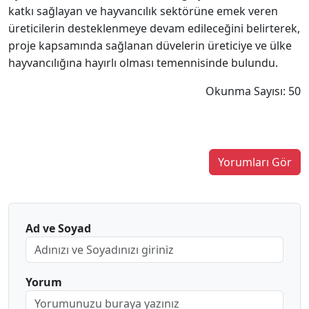
katkı sağlayan ve hayvancılık sektörüne emek veren
üreticilerin desteklenmeye devam edileceğini belirterek,
proje kapsamında sağlanan düvelerin üreticiye ve ülke
hayvancılığına hayırlı olması temennisinde bulundu.
Okunma Sayısı: 50
Yorumları Gör
Ad ve Soyad
Yorum