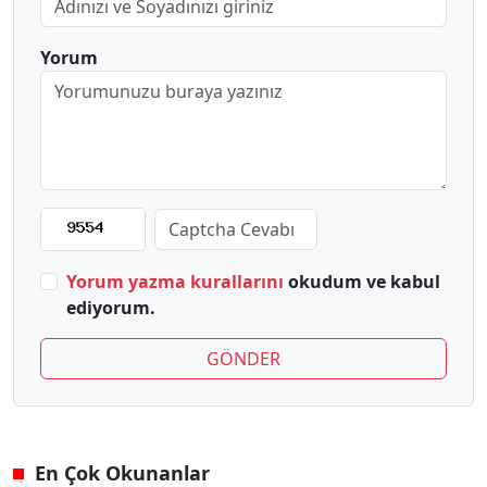
Yorum
Yorum yazma kurallarını
okudum ve kabul
ediyorum.
GÖNDER
En Çok Okunanlar