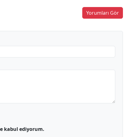
Yorumları Gör
 kabul ediyorum.