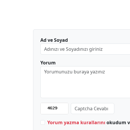
Ad ve Soyad
Yorum
Yorum yazma kurallarını
okudum ve