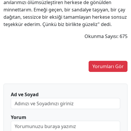
anılarımızı ölümsüzleştiren herkese de gönülden
minnettarım. Emeği geçen, bir sandalye taşıyan, bir çay
dağıtan, sessizce bir eksiği tamamlayan herkese sonsuz
teşekkür ederim. Çünkü biz birlikte güzeliz" dedi.
Okunma Sayısı: 675
Yorumları Gör
Ad ve Soyad
Yorum