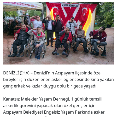
DENİZLİ (İHA) – Denizli’nin Acıpayam ilçesinde özel
bireyler için düzenlenen asker eğlencesinde kına yakılan
genç erkek ve kızlar duygu dolu bir gece yaşadı.
Kanatsız Melekler Yaşam Derneği, 1 günlük temsili
askerlik görevini yapacak olan özel gençler için
Acıpayam Belediyesi Engelsiz Yaşam Parkında asker