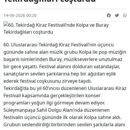
14-06-2026 00:20
60. Uluslararası Tekirdağ Kiraz Festivali’nin üçüncü
gününde sahne alan müzik grubu Kolpa ile pop müziğin
başarılı isimlerinden Buray, müzikseverlere unutulmaz
bir gece yaşattı. Festival alanını dolduran vatandaşlar,
sanatçıların sevilen şarkılarına hep bir ağızdan eşlik
ederek festival coşkusunu zirveye taşıdı.
Tekirdağ’da bu yıl 60’ıncısı düzenlenen Uluslararası Kiraz
Festivali kapsamında gerçekleştirilen konser
programları yoğun ilgi görmeye devam ediyor.
Süleymanpaşa Sahil Dolgu Alanı’nda düzenlenen
festivalin üçüncü gününde ilk olarak Kolpa sahne aldı.
Grubun seslendirdiği birbirinden sevilen şarkılarla alanı