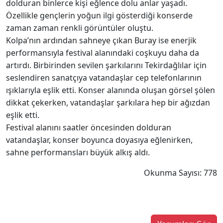
dolduran binlerce kişi eğlence dolu anlar yaşadı.
Özellikle gençlerin yoğun ilgi gösterdiği konserde
zaman zaman renkli görüntüler oluştu.
Kolpa’nın ardından sahneye çıkan Buray ise enerjik
performansıyla festival alanındaki coşkuyu daha da
artırdı. Birbirinden sevilen şarkılarını Tekirdağlılar için
seslendiren sanatçıya vatandaşlar cep telefonlarının
ışıklarıyla eşlik etti. Konser alanında oluşan görsel şölen
dikkat çekerken, vatandaşlar şarkılara hep bir ağızdan
eşlik etti.
Festival alanını saatler öncesinden dolduran
vatandaşlar, konser boyunca doyasıya eğlenirken,
sahne performansları büyük alkış aldı.
Okunma Sayısı: 778