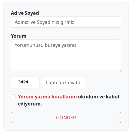
Ad ve Soyad
Yorum
Yorum yazma kurallarını
okudum ve kabul
ediyorum.
GÖNDER