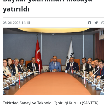
yatırıldı
03-06-2026 14:15
Tekirdağ Sanayi ve Teknoloji İşbirliği Kurulu (SANTEK)