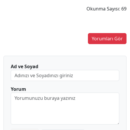
Okunma Sayısı: 69
Yorumları Gör
Ad ve Soyad
Yorum