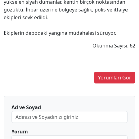
yükselen siyah dumanlar, kentin birçok noktasından
gözüktü. İhbar üzerine bölgeye sağlık, polis ve itfaiye
ekipleri sevk edildi.
Ekiplerin depodaki yangına müdahalesi sürüyor.
Okunma Sayısı: 62
Yorumları Gör
Ad ve Soyad
Yorum