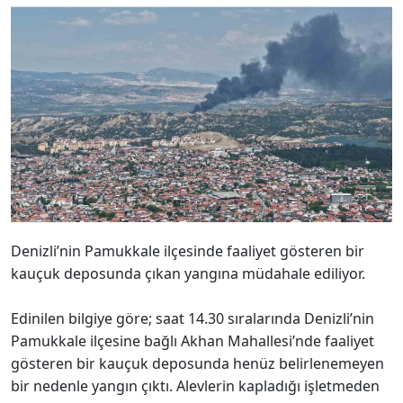
Denizli’nin Pamukkale ilçesinde faaliyet gösteren bir
kauçuk deposunda çıkan yangına müdahale ediliyor.
Edinilen bilgiye göre; saat 14.30 sıralarında Denizli’nin
Pamukkale ilçesine bağlı Akhan Mahallesi’nde faaliyet
gösteren bir kauçuk deposunda henüz belirlenemeyen
bir nedenle yangın çıktı. Alevlerin kapladığı işletmeden