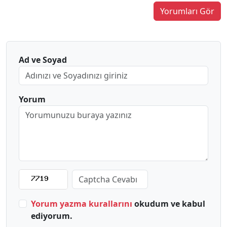
Yorumları Gör
Ad ve Soyad
Yorum
Yorum yazma kurallarını
okudum ve kabul
ediyorum.